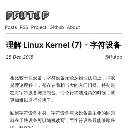
FFUTOP
Posts
RSS
Project
Github
About
理解 Linux Kernel (7) - 字符设备
28 Dec 2018
@ffutop
相比较于块设备，字符设备无论从物理认知上，抑或
是理论理解上，都存在着相当大的入门门槛。特别是
在将字符设备与控制台、命令行终端混淆的时候，就
更加难以进行分辨了。
回到字符设备本身，字符设备与块设备最主要的区别
就在于块设备可以随机读写，而字符设备只能够顺序
读，顺序写。