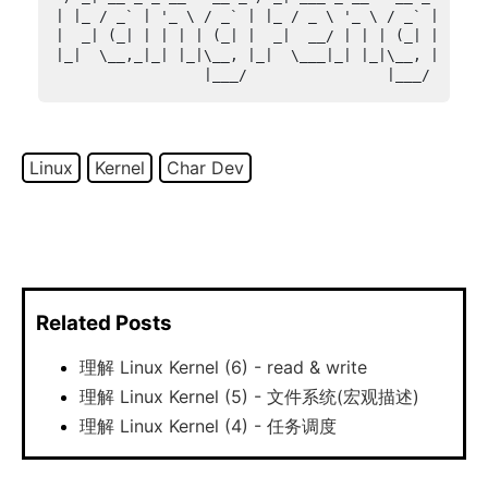
Linux
Kernel
Char Dev
Related Posts
理解 Linux Kernel (6) - read & write
理解 Linux Kernel (5) - 文件系统(宏观描述)
理解 Linux Kernel (4) - 任务调度