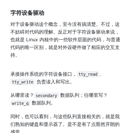
字符设备驱动
对于设备驱动这个概念，至今没有搞清楚。不过，这
不妨碍对代码的理解。反正对于字符设备驱动来说，
也就是 Linux 内核中的一些软件层面的代码，与普通
代码的唯一区别，就是对外设硬件做了相应的交互支
持。
承接操作系统的字符设备接口，
、
tty_read
负责读入和写出。
tty_write
从哪里读？
数据队列；往哪里写？
secondary
数据队列。
write_q
同时，也可以看到，与这些队列直接相关的，就是我
们熟知的键盘和显示器了。是不是有了点豁然开朗的
感觉。