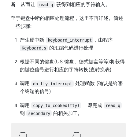
断，从而让
获得到相应的字符输入。
read_q
至于键盘中断的相应处理流程，这里不再详述。简述
一些步骤:
产生硬中断
，由程序
keyboard_interrupt
的汇编代码进行处理
Keyboard.s
根据不同的键盘(US 键盘、德式键盘等等)将获得
的键位信号进行相应的字符转换(查转换表)
调用
处理函数 (确认是给哪
do_tty_interrupt
个终端的信号)
调用
，即完成
copy_to_cooked(tty)
read_q
到
的相关加工。
secondary