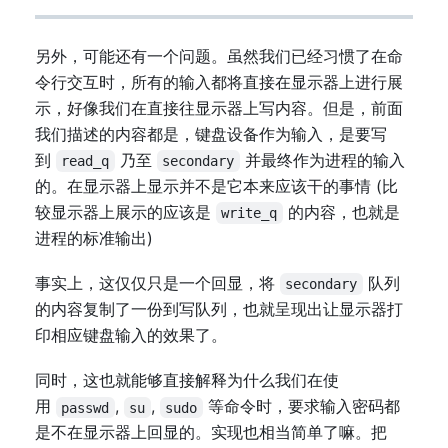
另外，可能还有一个问题。虽然我们已经习惯了在命
令行交互时，所有的输入都将直接在显示器上进行展
示，好像我们在直接往显示器上写内容。但是，前面
我们描述的内容都是，键盘设备作为输入，是要写
到
乃至
并最终作为进程的输入
read_q
secondary
的。在显示器上显示并不是它本来应该干的事情 (比
较显示器上展示的应该是
的内容，也就是
write_q
进程的标准输出)
事实上，这仅仅只是一个回显，将
队列
secondary
的内容复制了一份到写队列，也就呈现出让显示器打
印相应键盘输入的效果了。
同时，这也就能够直接解释为什么我们在使
用
,
,
等命令时，要求输入密码都
passwd
su
sudo
是不在显示器上回显的。实现也相当简单了嘛。把