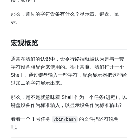
那么，常见的字符设备有什么？显示器、键盘、鼠
标。
宏观概览
通常在我们的认识中，命令行终端就被认为是与一套
字符设备相配合来使用的。很正常嘛。我们打开一个
Shell ，通过键盘输入一些字符，配合显示器把这些经
过加工的字符展示出来。
那么，是不是就意味着 Shell 作为一个任务(进程)，以
键盘设备作为标准输入，以显示设备作为标准输出?
看看一个 1 号任务
的文件描述符说明
/bin/bash
吧。