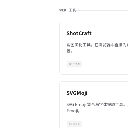
WEB 工具
ShotCraft
截图美化工具。在浏览器中直接为
景。
DESIGN
SVGMoji
SVG Emoji 集合与字体提取工
Emoji。
ASSETS