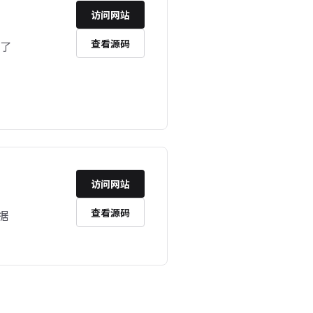
访问网站
查看源码
决了
访问网站
查看源码
数据
。