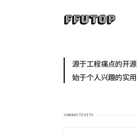
FFUTOP
源于工程痛点的开源
始于个人兴趣的实用
CONNECTIVITY