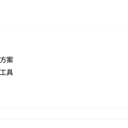
方案
工具