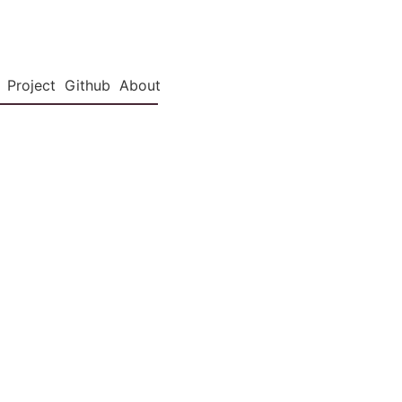
Project
Github
About